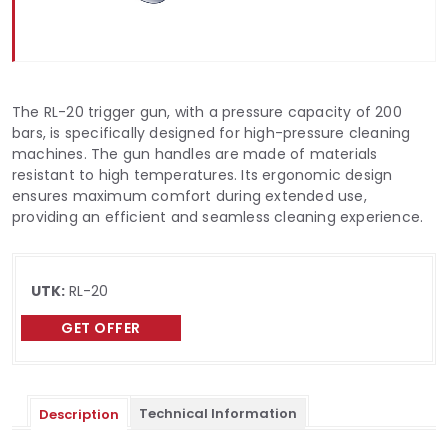
The RL-20 trigger gun, with a pressure capacity of 200
bars, is specifically designed for high-pressure cleaning
machines. The gun handles are made of materials
resistant to high temperatures. Its ergonomic design
ensures maximum comfort during extended use,
providing an efficient and seamless cleaning experience.
UTK:
RL-20
GET OFFER
Technical Information
Description