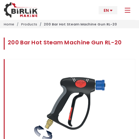
EN
Home
Products
200 Bar Hot Steam Machine Gun RL-20
200 Bar Hot Steam Machine Gun RL-20