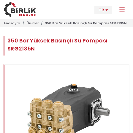
TR
Anasayfa
Ürünler
350 Bar Yüksek Basınçlı Su Pompası SRG2135N
350 Bar Yüksek Basınçlı Su Pompası
SRG2135N