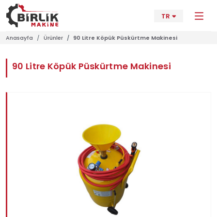
TR
Anasayfa
Ürünler
90 Litre Köpük Püskürtme Makinesi
90 Litre Köpük Püskürtme Makinesi