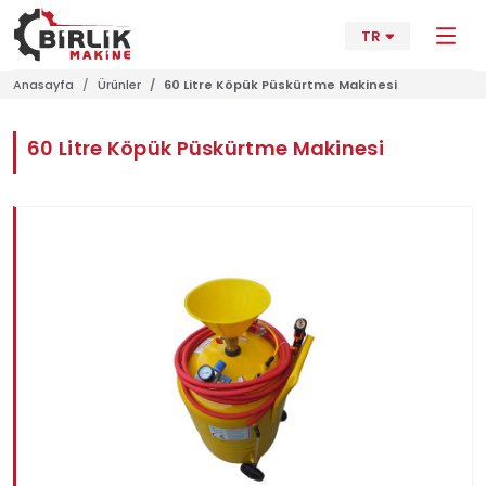
TR
Anasayfa
Ürünler
60 Litre Köpük Püskürtme Makinesi
60 Litre Köpük Püskürtme Makinesi