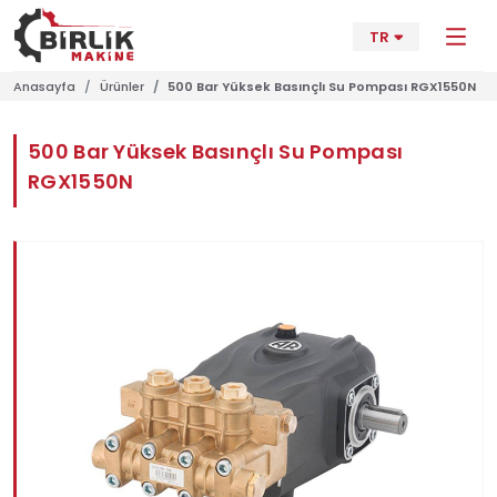
TR
Anasayfa
Ürünler
500 Bar Yüksek Basınçlı Su Pompası RGX1550N
500 Bar Yüksek Basınçlı Su Pompası
RGX1550N