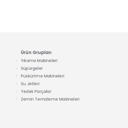
Ürün Grupları
Yıkama Makineleri
Süpürgeler
Püskürtme Makineleri
Su Jetleri
Yedek Parçalar
Zemin Temizleme Makineleri