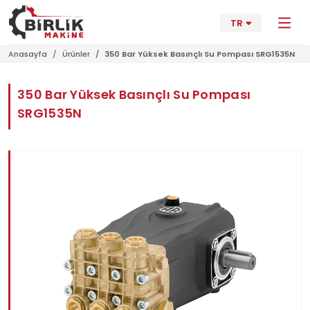
TR
Anasayfa
Ürünler
350 Bar Yüksek Basınçlı Su Pompası SRG1535N
350 Bar Yüksek Basınçlı Su Pompası
SRG1535N