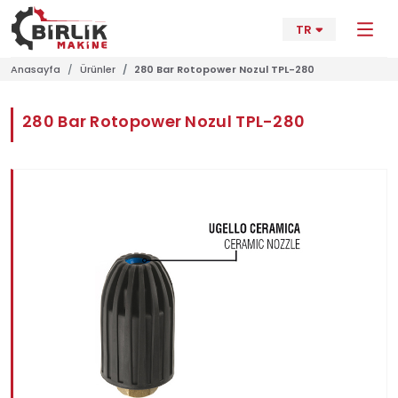
TR
Anasayfa
Ürünler
280 Bar Rotopower Nozul TPL-280
280 Bar Rotopower Nozul TPL-280